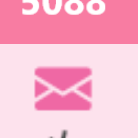
2020年 (9)