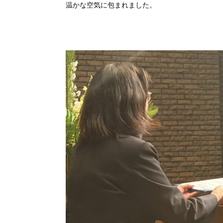
温かな空気に包まれました。