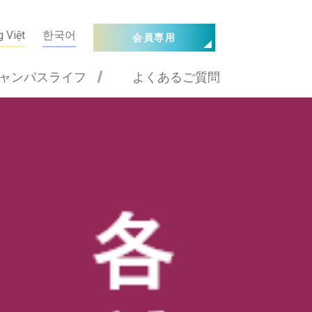
g Việt
한국어
会員専用
ャンパスライフ
よくあるご質問