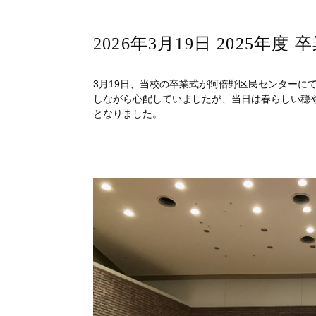
2026年3月19日 2025年度 
3月19日、当校の卒業式が阿倍野区民センターに
しながら心配していましたが、当日は春らしい穏
となりました。