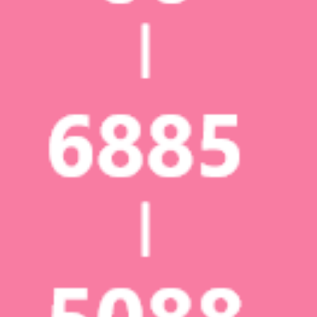
2026年 (10)
2026年7月 (1)
2026年6月 (1)
2026年5月 (2)
2026年4月 (1)
2026年3月 (2)
2026年2月 (1)
2026年1月 (2)
2025年 (13)
2024年 (4)
2023年 (12)
2022年 (15)
2021年 (21)