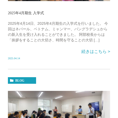
2025年4月期生 入学式
2025年4月14日、2025年4月期生の入学式を行いました。 今
回はネパール、ベトナム、ミャンマー、バングラデシュから
の新入生を受け入れることができました。 阿部校長からは
「挨拶をすることの大切さ、時間を守ることの大切 […]
続きはこちら >
2025.04.14
BLOG