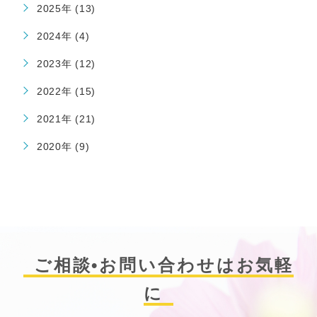
2025年 (13)
2024年 (4)
2023年 (12)
2022年 (15)
2021年 (21)
2020年 (9)
ご相談•お問い合わせはお気軽
に