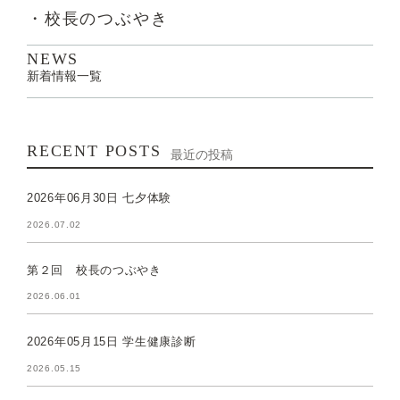
・校長のつぶやき
NEWS
新着情報一覧
RECENT POSTS
最近の投稿
2026年06月30日 七夕体験
2026.07.02
第２回 校長のつぶやき
2026.06.01
2026年05月15日 学生健康診断
2026.05.15