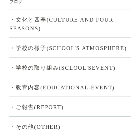
ブログ
・文化と四季(CULTURE AND FOUR
SEASONS)
・学校の様子(SCHOOL'S ATMOSPHERE)
・学校の取り組み(SCLOOL'SEVENT)
・教育内容(EDUCATIONAL-EVENT)
・ご報告(REPORT)
・その他(OTHER)