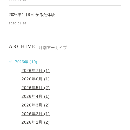
2026年1月8日 かるた体験
2026.01.14
ARCHIVE
月別アーカイブ
2026年 (10)
2026年7月 (1)
2026年6月 (1)
2026年5月 (2)
2026年4月 (1)
2026年3月 (2)
2026年2月 (1)
2026年1月 (2)