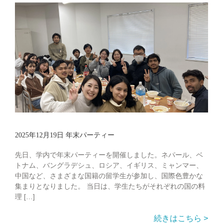
2025年12月19日 年末パーティー
先日、学内で年末パーティーを開催しました。ネパール、ベ
トナム、バングラデシュ、ロシア、イギリス、ミャンマー、
中国など、さまざまな国籍の留学生が参加し、国際色豊かな
集まりとなりました。 当日は、学生たちがそれぞれの国の料
理 […]
続きはこちら >