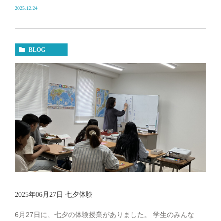
2025.12.24
BLOG
2025年06月27日 七夕体験
6月27日に、七夕の体験授業がありました。 学生のみんな