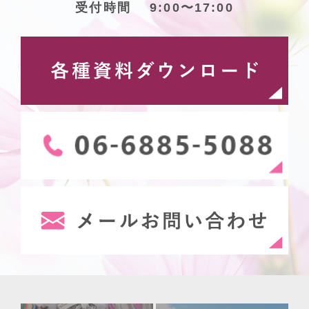
受付時間 9:00〜17:00