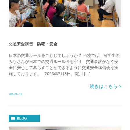
交通安全講習 防犯・安全
日本の交通ルールをご存じでしょうか？ 当校では、留学生の
みなさんが日本での交通ルール等を守り、交通事故がなく安
全に安心して暮らすことができるように交通安全講習会を実
施しております。 2023年7月3日、淀川 […]
続きはこちら >
2023.07.10
BLOG