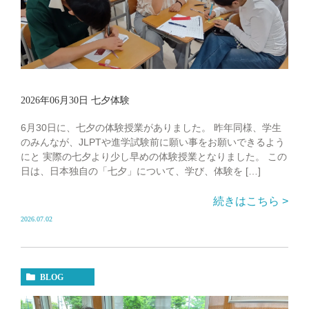
2026年06月30日 七夕体験
6月30日に、七夕の体験授業がありました。 昨年同様、学生
のみんなが、JLPTや進学試験前に願い事をお願いできるよう
にと 実際の七夕より少し早めの体験授業となりました。 この
日は、日本独自の「七夕」について、学び、体験を […]
続きはこちら >
2026.07.02
BLOG