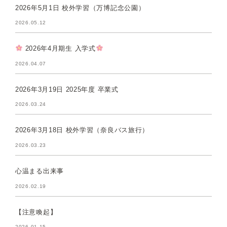
2026年5月1日 校外学習（万博記念公園）
2026.05.12
2026年4月期生 入学式
2026.04.07
2026年3月19日 2025年度 卒業式
2026.03.24
2026年3月18日 校外学習（奈良バス旅行）
2026.03.23
心温まる出来事
2026.02.19
【注意喚起】
2026.01.15