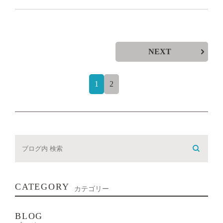
NEXT
1
2
CATEGORY
カテゴリー
BLOG