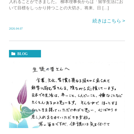
入れることができました。 柳本理事長からは「留学生活にお
いて目標をしっかり持つことの大切さ。将来、日 […]
続きはこちら >
2026.04.07
BLOG