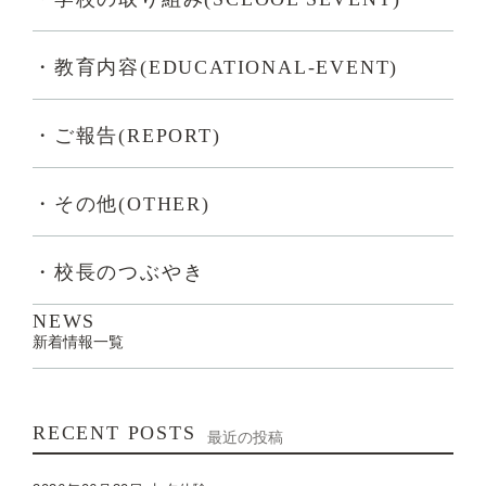
・教育内容(EDUCATIONAL-EVENT)
・ご報告(REPORT)
・その他(OTHER)
・校長のつぶやき
NEWS
新着情報一覧
RECENT POSTS
最近の投稿