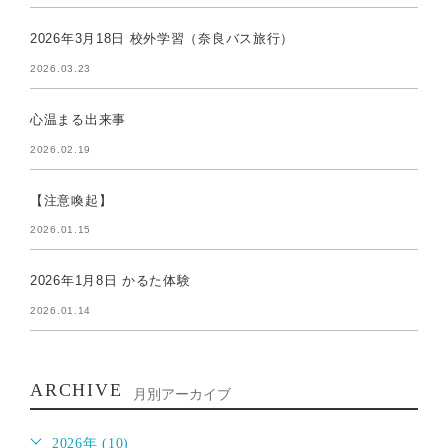
2026年3月18日 校外学習（奈良バス旅行）
2026.03.23
心温まる出来事
2026.02.19
【注意喚起】
2026.01.15
2026年1月8日 かるた体験
2026.01.14
ARCHIVE
月別アーカイブ
2026年 (10)