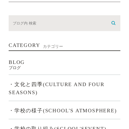
CATEGORY
カテゴリー
BLOG
ブログ
・文化と四季(CULTURE AND FOUR
SEASONS)
・学校の様子(SCHOOL'S ATMOSPHERE)
・学校の取り組み(SCLOOL'SEVENT)