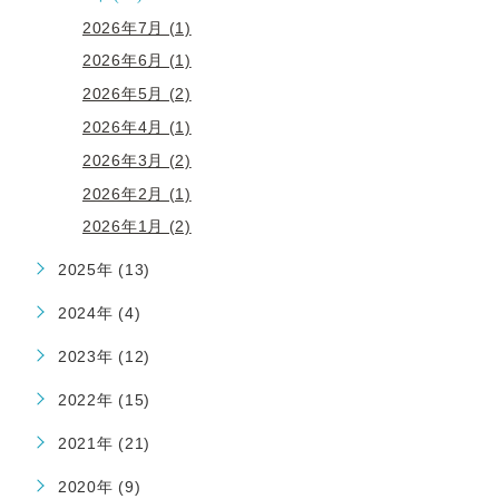
2026年7月 (1)
2026年6月 (1)
2026年5月 (2)
2026年4月 (1)
2026年3月 (2)
2026年2月 (1)
2026年1月 (2)
2025年 (13)
2024年 (4)
2023年 (12)
2022年 (15)
2021年 (21)
2020年 (9)