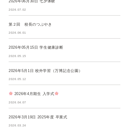
2026年06月30日 七夕体験
2026.07.02
第２回 校長のつぶやき
2026.06.01
2026年05月15日 学生健康診断
2026.05.15
2026年5月1日 校外学習（万博記念公園）
2026.05.12
2026年4月期生 入学式
2026.04.07
2026年3月19日 2025年度 卒業式
2026.03.24