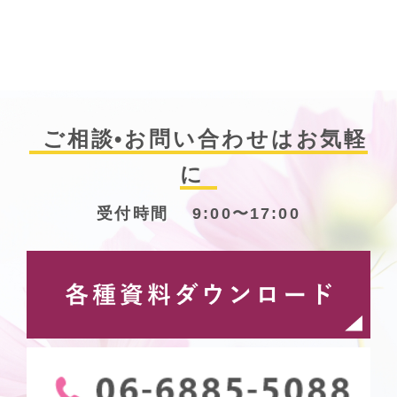
ご相談•お問い合わせはお気軽
に
受付時間 9:00〜17:00